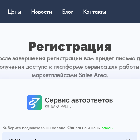
висы
Цены
Новости
Блог
Контакты
Регистрация
После завершения регистрации вам приде
получения доступа к платформе сервиса д
маркетплейсами Sales Area.