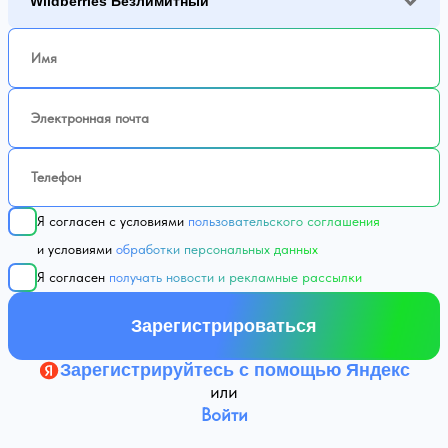
Выберите подключаемый сервис. Описание и цены
здесь
Я согласен с условиями
пользовательского соглаш
и условиями
обработки персональных данных
Я согласен
получать новости и рекламные рассылк
Зарегистрироваться